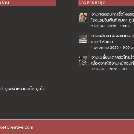
งร้าน
ข่าวสารล่าสุด
งานทดสอบการรั่วไหลขอ
โรงแรมในพื้นที่กมลา ภูเ
5 มิถุนายน 2026 - 9:00 น.
งานผลิตเตาฝังสเตนเลส
และ 1 หัวเตา
1 พฤษภาคม 2026 - 9:00 น.
งานเปลี่ยนเตาครัวไทยร
เนื่องจากใช้งานหนักจน
25 เมษายน 2026 - 9:00 น.
่ ศูนย์จำหน่ายแก๊ส ภูเก็ต
ketCreative.com