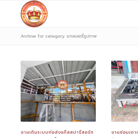
Archive for category: แกลเลอรี่รูปภาพ
งานเดินระบบท่อส่งแก๊สสปารีสอร์ท
งานซ่อมเตา