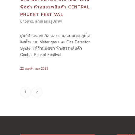
พิซซ่า ห้างสรรพสินค้า CENTRAL
PHUKET FESTIVAL
ข่าวสาร
แกลเลอรี่รูปภาพ
,
ศูนย์จำหน่ายแก๊ส และงานสแตนเลส ภูเก็ต
ติดตั้งระบบ Meter gas และ Gas Detector
System ที่ร้านพิซซ่า ห้างสรรพสินค้า
Central Phuket Festival
22 พฤศจิกายน 2023
1
2