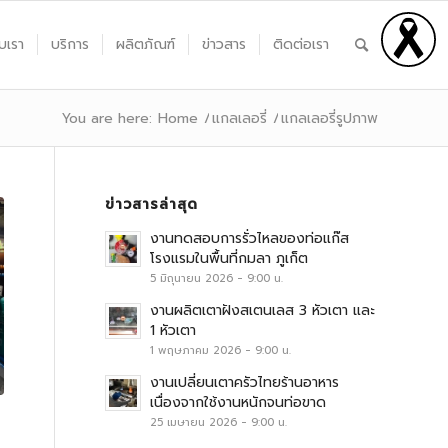
ับเรา
บริการ
ผลิตภัณฑ์
ข่าวสาร
ติดต่อเรา
You are here:
Home
/
แกลเลอรี่
/
แกลเลอรี่รูปภาพ
ข่าวสารล่าสุด
งานทดสอบการรั่วไหลของท่อแก๊ส
โรงแรมในพื้นที่กมลา ภูเก็ต
5 มิถุนายน 2026 - 9:00 น.
งานผลิตเตาฝังสเตนเลส 3 หัวเตา และ
1 หัวเตา
1 พฤษภาคม 2026 - 9:00 น.
งานเปลี่ยนเตาครัวไทยร้านอาหาร
เนื่องจากใช้งานหนักจนท่อขาด
25 เมษายน 2026 - 9:00 น.