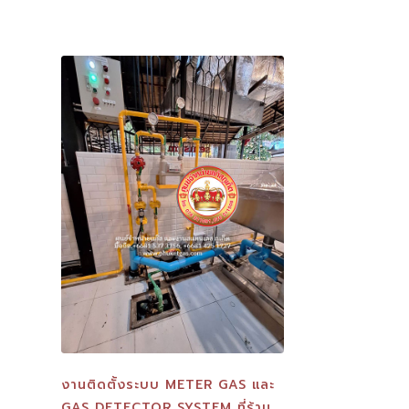
งานติดตั้งระบบ METER GAS และ
GAS DETECTOR SYSTEM ที่ร้าน