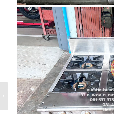
งานหม้อต้มแก๊ส เกาะพีพี
Vaporizer...