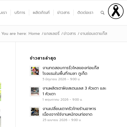
ับเรา
บริการ
ผลิตภัณฑ์
ข่าวสาร
ติดต่อเรา
You are here:
Home
/
แกลเลอรี่
/
ข่าวสาร
/
งานซ่อมเตาแก๊ส
ข่าวสารล่าสุด
งานทดสอบการรั่วไหลของท่อแก๊ส
โรงแรมในพื้นที่กมลา ภูเก็ต
5 มิถุนายน 2026 - 9:00 น.
งานผลิตเตาฝังสเตนเลส 3 หัวเตา และ
1 หัวเตา
1 พฤษภาคม 2026 - 9:00 น.
งานเปลี่ยนเตาครัวไทยร้านอาหาร
เนื่องจากใช้งานหนักจนท่อขาด
25 เมษายน 2026 - 9:00 น.