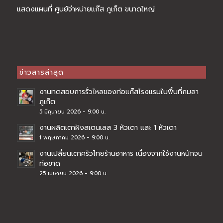
แสดงแผนที่ ศูนย์จำหน่ายแก๊ส ภูเก็ต ขนาดใหญ่
ข่าวสารล่าสุด
งานทดสอบการรั่วไหลของท่อแก๊สโรงแรมในพื้นที่กมลา
ภูเก็ต
5 มิถุนายน 2026 - 9:00 น.
งานผลิตเตาฝังสเตนเลส 3 หัวเตา และ 1 หัวเตา
1 พฤษภาคม 2026 - 9:00 น.
งานเปลี่ยนเตาครัวไทยร้านอาหาร เนื่องจากใช้งานหนักจน
ท่อขาด
25 เมษายน 2026 - 9:00 น.