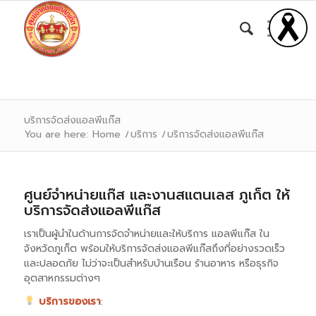
บริการจัดส่งแอลพีแก๊ส
You are here:
Home
/
บริการ
/
บริการจัดส่งแอลพีแก๊ส
ศูนย์จำหน่ายแก๊ส และงานสแตนเลส ภูเก็ต ให้
บริการจัดส่งแอลพีแก๊ส
เราเป็นผู้นำในด้านการจัดจำหน่ายและให้บริการ แอลพีแก๊ส ใน
จังหวัดภูเก็ต พร้อมให้บริการจัดส่งแอลพีแก๊สถึงที่อย่างรวดเร็ว
และปลอดภัย ไม่ว่าจะเป็นสำหรับบ้านเรือน ร้านอาหาร หรือธุรกิจ
อุตสาหกรรมต่างๆ
บริการของเรา
: