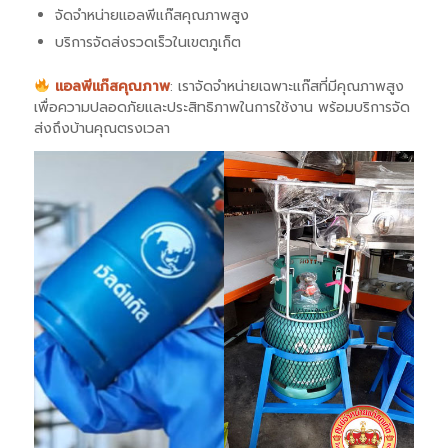
จัดจำหน่ายแอลพีแก๊สคุณภาพสูง
บริการจัดส่งรวดเร็วในเขตภูเก็ต
แอลพีแก๊สคุณภาพ
: เราจัดจำหน่ายเฉพาะแก๊สที่มีคุณภาพสูง
เพื่อความปลอดภัยและประสิทธิภาพในการใช้งาน พร้อมบริการจัด
ส่งถึงบ้านคุณตรงเวลา