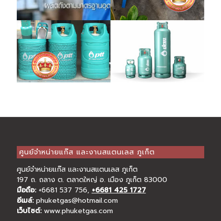
ศูนย์จำหน่ายแก๊ส และงานสแตนเลส ภูเก็ต
ศูนย์จำหน่ายแก๊ส และงานสแตนเลส ภูเก็ต
197 ถ. ถลาง ต. ตลาดใหญ่ อ. เมือง ภูเก็ต 83000
มือถือ:
+6681 537 756
,
+6681 425 1727
อีเมล์:
phuketgas@hotmail.com
เว็บไซต์:
www.phuketgas.com