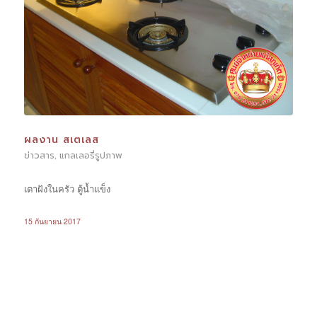
ผลงาน สเตเลส
ข่าวสาร
แกลเลอรี่รูปภาพ
,
เตาฝังในครัว ตู้น้ำแข็ง
15 กันยายน 2017