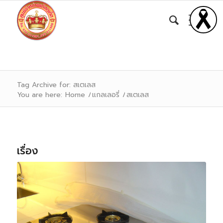
Tag Archive for: สเตเลส
You are here:
Home
/
แกลเลอรี่
/
สเตเลส
เรื่อง