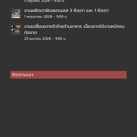
5 มิถุนายน 2026 - 9:00 น.
งานผลิตเตาฝังสเตนเลส 3 หัวเตา และ 1 หัวเตา
1 พฤษภาคม 2026 - 9:00 น.
งานเปลี่ยนเตาครัวไทยร้านอาหาร เนื่องจากใช้งานหนักจน
ท่อขาด
25 เมษายน 2026 - 9:00 น.
ติดตามเรา